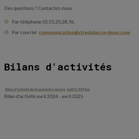
Des questions ? Contactez-nous
Par téléphone 05.55.20.28.76.
Par courriel
communication@citedelaccordeon.com
Bilans d'activités
Bilan d'activité de la première année
(pdf/2.39 Mo)
Bilan d'activité avril 2024 - avril 2025