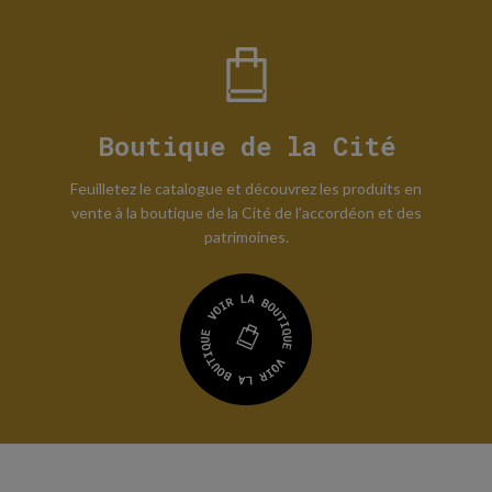
Boutique de la Cité
Feuilletez le catalogue et découvrez les produits en
vente à la boutique de la Cité de l'accordéon et des
patrimoines.