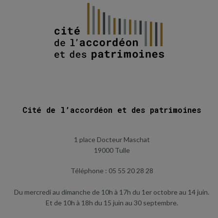
Cité de l’accordéon et des patrimoines
1 place Docteur Maschat
19000 Tulle
Téléphone : 05 55 20 28 28
Du mercredi au dimanche de 10h à 17h du 1er octobre au 14 juin.
Et de 10h à 18h du 15 juin au 30 septembre.