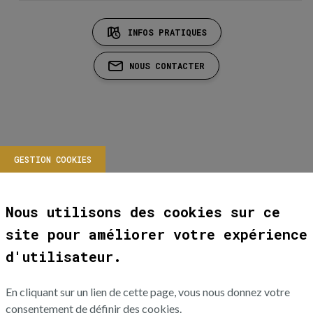
INFOS PRATIQUES
NOUS CONTACTER
GESTION COOKIES
Nous utilisons des cookies sur ce
site pour améliorer votre expérience
d'utilisateur.
En cliquant sur un lien de cette page, vous nous donnez votre
consentement de définir des cookies.