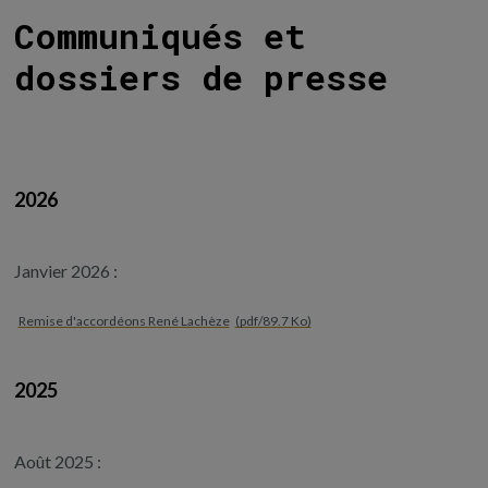
Communiqués et
dossiers de presse
2026
Janvier 2026 :
Remise d'accordéons René Lachèze
(pdf/89.7 Ko)
2025
Août 2025 :