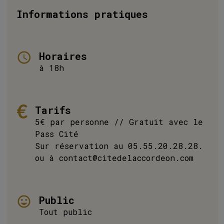
Informations pratiques
Horaires
à 18h
Tarifs
5€ par personne // Gratuit avec le
Pass Cité
Sur réservation au 05.55.20.28.28.
ou à contact@citedelaccordeon.com
Public
Tout public