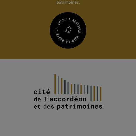
patrimoines.