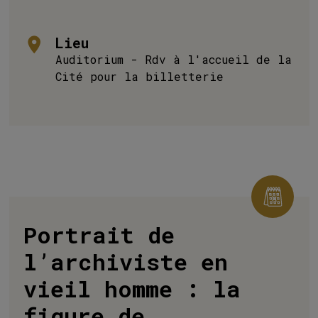
Lieu
Auditorium - Rdv à l'accueil de la
Cité pour la billetterie
Portrait de
l’archiviste en
vieil homme : la
figure de