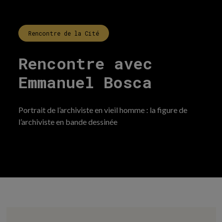
Rencontre de la Cité
Rencontre avec
Emmanuel Bosca
Portrait de l’archiviste en vieil homme : la figure de
l’archiviste en bande dessinée