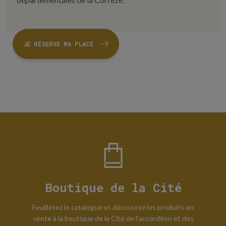
JE RÉSERVE MA PLACE
Boutique de la Cité
Feuilletez le catalogue et découvrez les produits en
vente à la boutique de la Cité de l'accordéon et des