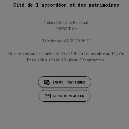
Cité de l’accordéon et des patrimoines
1 place Docteur Maschat
19000 Tulle
Téléphone : 05 55 20 28 28
Du mercredi au dimanche de 10h à 17h du 1er octobre au 14 juin.
Et de 10h à 18h du 15 juin au 30 septembre.
INFOS PRATIQUES
NOUS CONTACTER