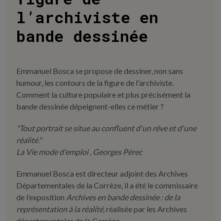
l’archiviste en
bande dessinée
Emmanuel Bosca se propose de dessiner, non sans
humour, les contours de la figure de l'archiviste.
Comment la culture populaire et plus précisément la
bande dessinée dépeignent-elles ce métier ?
"Tout portrait se situe au confluent d'un rêve et d'une
réalité."
La Vie mode d'emploi , Georges Pérec
Emmanuel Bosca est directeur adjoint des Archives
Départementales de la Corrèze, il a été le commissaire
de l’exposition
Archives en bande dessinée : de la
représentation à la réalité,
réalisée par les Archives
départementales de la Corrèze.