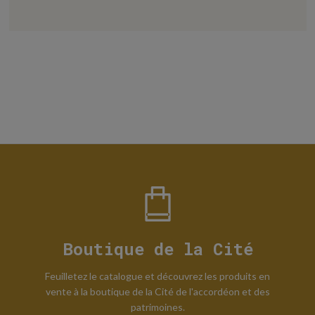
Boutique de la Cité
Feuilletez le catalogue et découvrez les produits en
vente à la boutique de la Cité de l'accordéon et des
patrimoines.