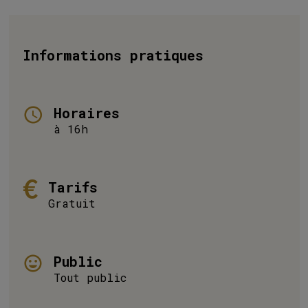
Informations pratiques
Horaires
à 16h
Tarifs
Gratuit
Public
Tout public