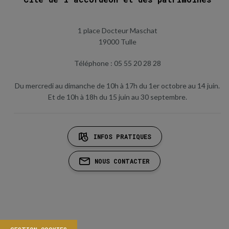
1 place Docteur Maschat
19000 Tulle
Téléphone : 05 55 20 28 28
Du mercredi au dimanche de 10h à 17h du 1er octobre au 14 juin.
Et de 10h à 18h du 15 juin au 30 septembre.
INFOS PRATIQUES
NOUS CONTACTER