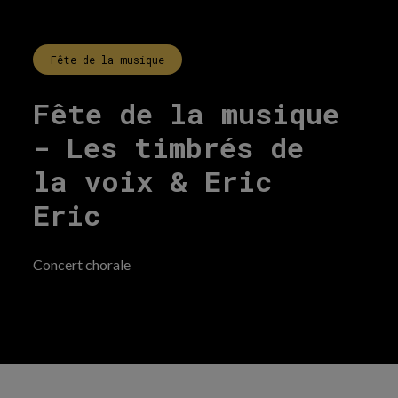
Fête de la musique
Fête de la musique
- Les timbrés de
la voix & Eric
Eric
Concert chorale