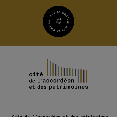
Cité de l’accordéon et des patrimoines