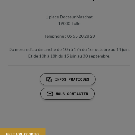
1 place Docteur Maschat
19000 Tulle
Téléphone : 05 55 20 28 28
Du mercredi au dimanche de 10h à 17h du 1er octobre au 14 juin.
Et de 10h à 18h du 15 juin au 30 septembre.
INFOS PRATIQUES
NOUS CONTACTER
GESTION COOKIES