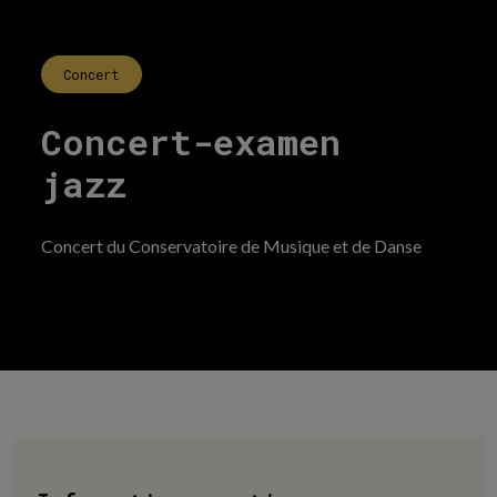
Concert
Concert-examen
jazz
Concert du Conservatoire de Musique et de Danse