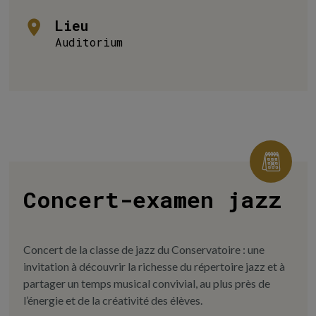
Lieu
Auditorium
Concert-examen jazz
Concert de la classe de jazz du Conservatoire : une
invitation à découvrir la richesse du répertoire jazz et à
partager un temps musical convivial, au plus près de
l’énergie et de la créativité des élèves.