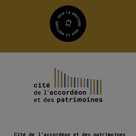
Cité de l’accordéon et des patrimoines