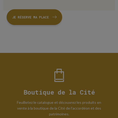
JE RÉSERVE MA PLACE
Boutique de la Cité
Feuilletez le catalogue et découvrez les produits en
vente à la boutique de la Cité de l'accordéon et des
patrimoines.