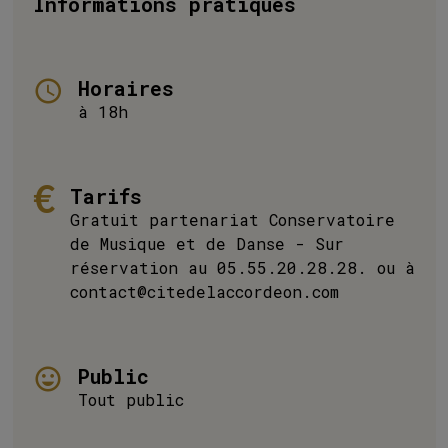
Informations pratiques
Horaires
à 18h
Tarifs
Gratuit partenariat Conservatoire
de Musique et de Danse - Sur
réservation au 05.55.20.28.28. ou à
contact@citedelaccordeon.com
Public
Tout public