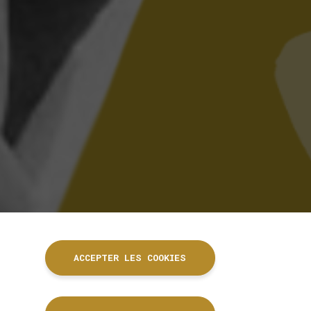
ACCEPTER LES COOKIES